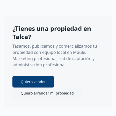
¿Tienes una propiedad en
Talca
?
Tasamos, publicamos y comercializamos tu
propiedad con equipo local en
Maule
.
Marketing profesional, red de captación y
administración profesional.
Quiero vender
Quiero arrendar mi propiedad