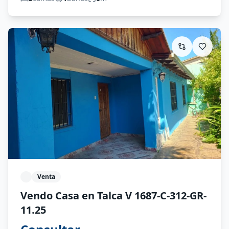
Venta
Vendo Casa en Talca V 1687-C-312-GR-
11.25