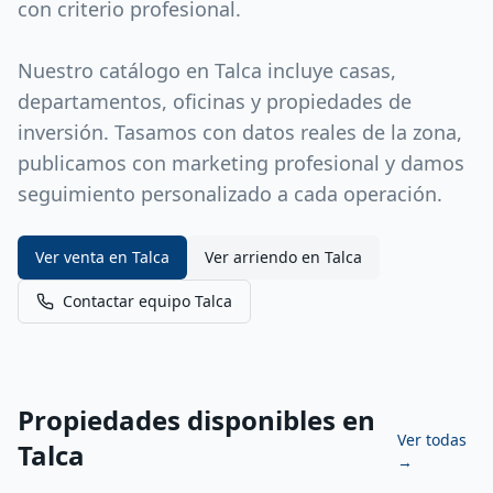
con criterio profesional.
Nuestro catálogo en Talca incluye casas,
departamentos, oficinas y propiedades de
inversión. Tasamos con datos reales de la zona,
publicamos con marketing profesional y damos
seguimiento personalizado a cada operación.
Ver venta en
Talca
Ver arriendo en
Talca
Contactar equipo
Talca
Propiedades disponibles en
Ver todas
Talca
→