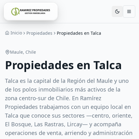
Inicio
Propiedades
Propiedades en Talca
Maule
, Chile
Propiedades en Talca
Talca es la capital de la Región del Maule y uno
de los polos inmobiliarios más activos de la
zona centro-sur de Chile. En Ramírez
Propiedades trabajamos con un equipo local en
Talca que conoce sus sectores —centro, oriente,
El Bosque, Las Rastras, Lircay— y acompaña
operaciones de venta, arriendo y administración