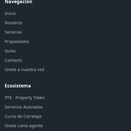
Navegación
Inicio
Nosotros
Servicios
Propiedades
Guías
Contacto
Únete a nuestra red
Ecosistema
PTK · Property Token
Servicios Asociados
Curso de Corretaje
Únete como agente