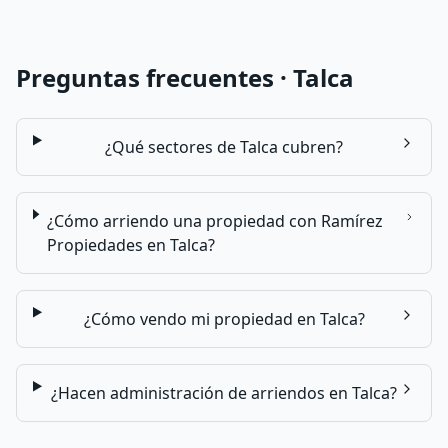
Preguntas frecuentes ·
Talca
¿Qué sectores de Talca cubren?
¿Cómo arriendo una propiedad con Ramírez
Propiedades en Talca?
¿Cómo vendo mi propiedad en Talca?
¿Hacen administración de arriendos en Talca?