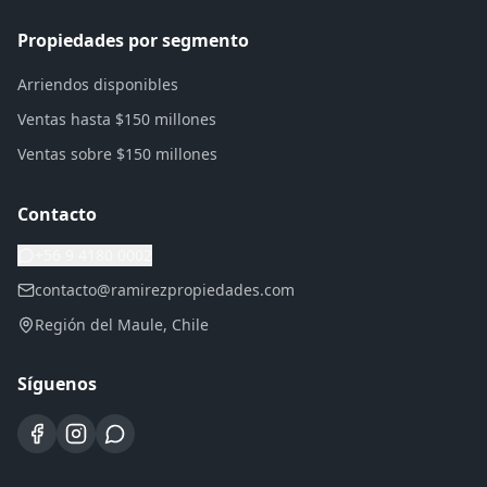
Propiedades por segmento
Arriendos disponibles
Ventas hasta $150 millones
Ventas sobre $150 millones
Contacto
+56 9 4180 0002
contacto@ramirezpropiedades.com
Región del Maule, Chile
Síguenos