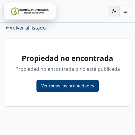
Volver al listado
Propiedad no encontrada
Propiedad no encontrada o no está publicada
Ver todas las propiedades