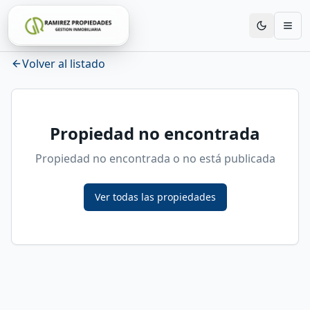
Volver al listado
Propiedad no encontrada
Propiedad no encontrada o no está publicada
Ver todas las propiedades