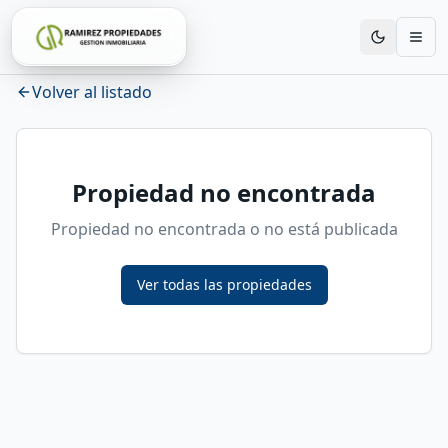
Volver al listado
Propiedad no encontrada
Propiedad no encontrada o no está publicada
Ver todas las propiedades