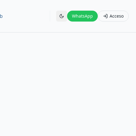
b
WhatsApp
Acceso