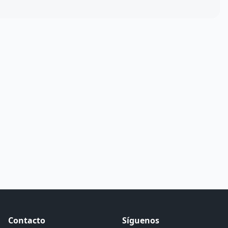
Contacto
Síguenos