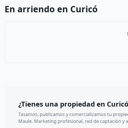
En arriendo en Curicó
¿Tienes una propiedad en
Curic
Tasamos, publicamos y comercializamos tu propie
Maule
. Marketing profesional, red de captación y 