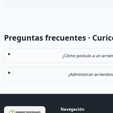
Preguntas frecuentes ·
Curic
¿Cómo postulo a un arrie
¿Administran arriendos
Navegación