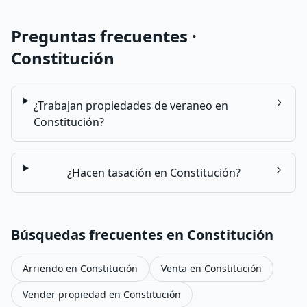
Preguntas frecuentes ·
Constitución
¿Trabajan propiedades de veraneo en
Constitución?
¿Hacen tasación en Constitución?
Búsquedas frecuentes en
Constitución
Arriendo en
Constitución
Venta en
Constitución
Vender propiedad en
Constitución