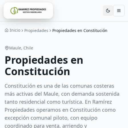
Inicio
Propiedades
Propiedades en Constitución
Maule
, Chile
Propiedades en
Constitución
Constitución es una de las comunas costeras
más activas del Maule, con demanda sostenida
tanto residencial como turística. En Ramírez
Propiedades operamos en Constitución como
excepción comunal piloto, con equipo
coordinado para venta, arriendo y