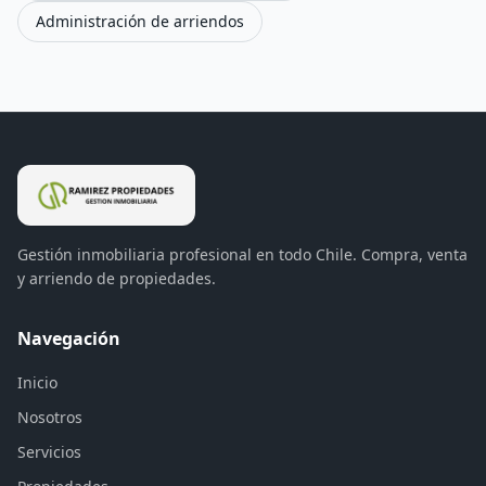
Administración de arriendos
Gestión inmobiliaria profesional en todo Chile. Compra, venta
y arriendo de propiedades.
Navegación
Inicio
Nosotros
Servicios