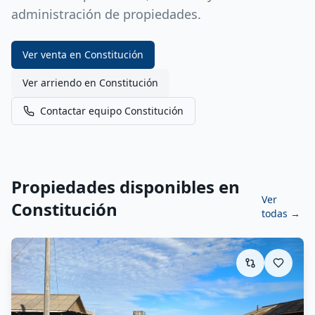
administración de propiedades.
Ver venta en
Constitución
Ver arriendo en
Constitución
Contactar equipo
Constitución
Propiedades disponibles en
Ver
Constitución
todas →