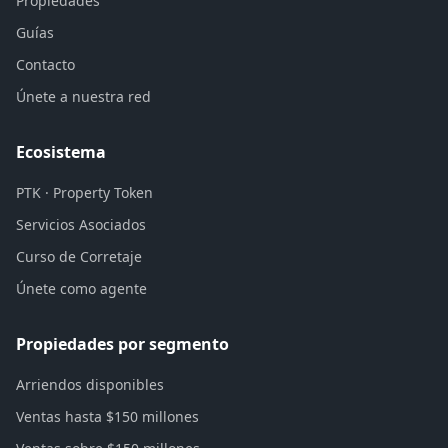
Propiedades
Guías
Contacto
Únete a nuestra red
Ecosistema
PTK · Property Token
Servicios Asociados
Curso de Corretaje
Únete como agente
Propiedades por segmento
Arriendos disponibles
Ventas hasta $150 millones