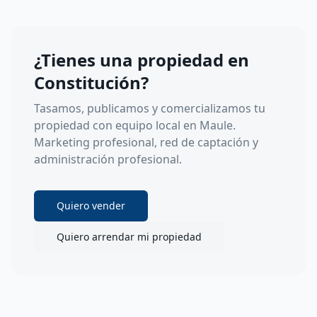
¿Tienes una propiedad en
Constitución
?
Tasamos, publicamos y comercializamos tu
propiedad con equipo local en
Maule
.
Marketing profesional, red de captación y
administración profesional.
Quiero vender
Quiero arrendar mi propiedad